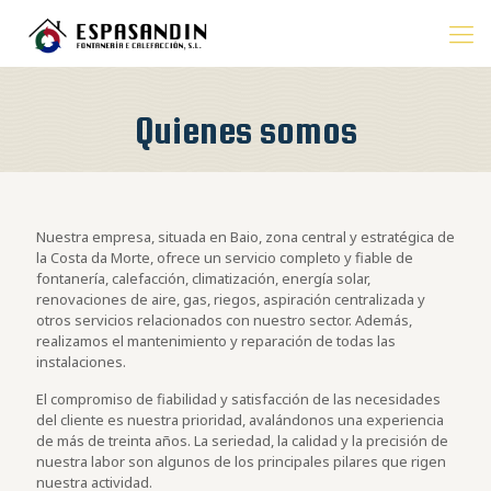
Quienes somos
Nuestra empresa, situada en Baio, zona central y estratégica de
la Costa da Morte, ofrece un servicio completo y fiable de
fontanería, calefacción, climatización, energía solar,
renovaciones de aire, gas, riegos, aspiración centralizada y
otros servicios relacionados con nuestro sector. Además,
realizamos el mantenimiento y reparación de todas las
instalaciones.
El compromiso de fiabilidad y satisfacción de las necesidades
del cliente es nuestra prioridad, avalándonos una experiencia
de más de treinta años. La seriedad, la calidad y la precisión de
nuestra labor son algunos de los principales pilares que rigen
nuestra actividad.