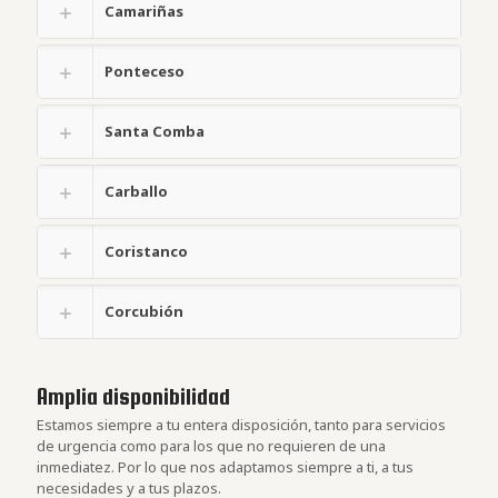
Camariñas
Ponteceso
Santa Comba
Carballo
Coristanco
Corcubión
Amplia disponibilidad
Estamos siempre a tu entera disposición, tanto para servicios
de urgencia como para los que no requieren de una
inmediatez. Por lo que nos adaptamos siempre a ti, a tus
necesidades y a tus plazos.