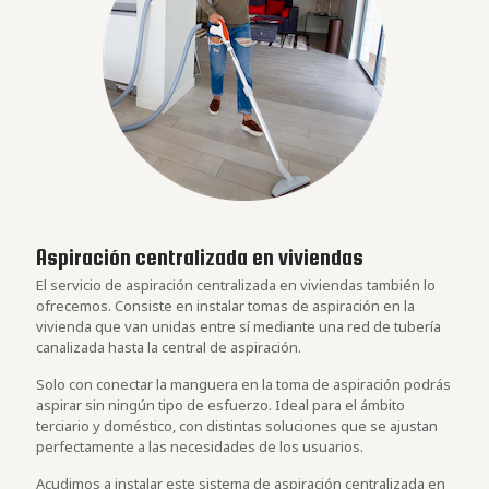
Aspiración centralizada en viviendas
El servicio de aspiración centralizada en viviendas también lo
ofrecemos. Consiste en instalar tomas de aspiración en la
vivienda que van unidas entre sí mediante una red de tubería
canalizada hasta la central de aspiración.
Solo con conectar la manguera en la toma de aspiración podrás
aspirar sin ningún tipo de esfuerzo. Ideal para el ámbito
terciario y doméstico, con distintas soluciones que se ajustan
perfectamente a las necesidades de los usuarios.
Acudimos a instalar este sistema de aspiración centralizada en