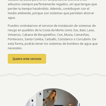
arbustos siempre perfectamente regados, sin que tengas que
perder tu tiempo haciéndolo. Además, contribuyen con el
medio ambiente, porque son sistemas que permiten ahorrar
agua.
Puedes contratarnos el servicio de instalación de sistemas de
riesgo en pueblos de la Costa da Morte como Zas, Baio, Laxe,
Vimianzo, Cabana de Bergantiños, Cee, Muxía, Camariñas,
Ponteceso, Santa Comba, Carballo, Coristanco o Corcubión. De
esta forma, podrás tener los sistemas de bombeo de agua que
necesites.
Quiero este servicio