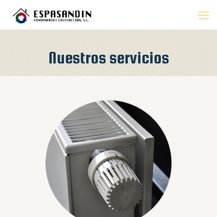
Nuestros servicios