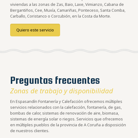
viviendas a las zonas de Zas, Baio, Laxe, Vimianzo, Cabana de
Bergantiños, Cee, Muxía, Camariñas, Ponteceso, Santa Comba,
Carballo, Coristanco o Corcubión, en la Costa da Morte.
Quiero este servicio
Preguntas frecuentes
Zonas de trabajo y disponibilidad
En Espasandín Fontanería y Calefacción ofrecemos múltiples
servicios relacionados con la calefacción, fontanería, de gas,
bombas de calor, sistemas de renovación de aire, biomasa,
sistemas de energía solar o riegos. Servicios que ofrecemos
en múltiples pueblos de la provincia de A Coruña a disposición
de nuestros clientes.