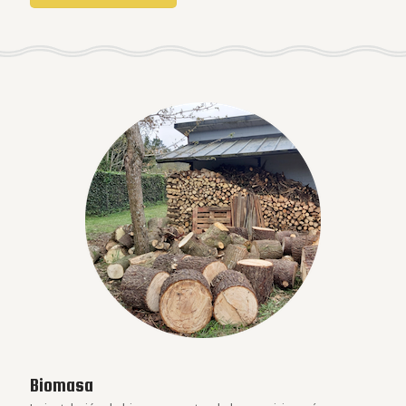
Biomasa