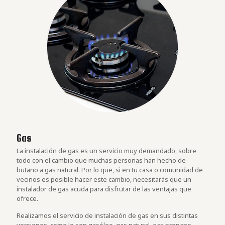
Gas
La instalación de gas es un servicio muy demandado, sobre
todo con el cambio que muchas personas han hecho de
butano a gas natural. Por lo que, si en tu casa o comunidad de
vecinos es posible hacer este cambio, necesitarás que un
instalador de gas acuda para disfrutar de las ventajas que
ofrece.
Realizamos el servicio de instalación de gas en sus distintas