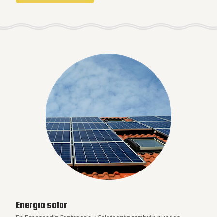
Energía solar