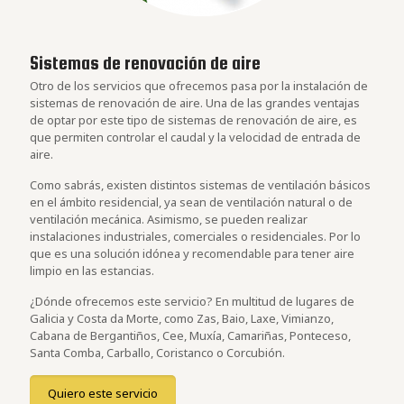
Sistemas de renovación de aire
Otro de los servicios que ofrecemos pasa por la instalación de
sistemas de renovación de aire. Una de las grandes ventajas
de optar por este tipo de sistemas de renovación de aire, es
que permiten controlar el caudal y la velocidad de entrada de
aire.
Como sabrás, existen distintos sistemas de ventilación básicos
en el ámbito residencial, ya sean de ventilación natural o de
ventilación mecánica. Asimismo, se pueden realizar
instalaciones industriales, comerciales o residenciales. Por lo
que es una solución idónea y recomendable para tener aire
limpio en las estancias.
¿Dónde ofrecemos este servicio? En multitud de lugares de
Galicia y Costa da Morte, como Zas, Baio, Laxe, Vimianzo,
Cabana de Bergantiños, Cee, Muxía, Camariñas, Ponteceso,
Santa Comba, Carballo, Coristanco o Corcubión.
Quiero este servicio