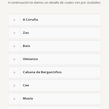
A continuación te damos un detalle de cuales son por ciudades:
A Coruña
Zas
Baio
Vimianzo
Cabana de Bergantiños
Cee
Muxía