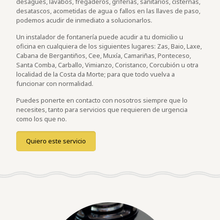
desagües, lavabos, fregaderos, griferías, sanitarios, cisternas,
desatascos, acometidas de agua o fallos en las llaves de paso,
podemos acudir de inmediato a solucionarlos.
Un instalador de fontanería puede acudir a tu domicilio u
oficina en cualquiera de los siguientes lugares: Zas, Baio, Laxe,
Cabana de Bergantiños, Cee, Muxía, Camariñas, Ponteceso,
Santa Comba, Carballo, Vimianzo, Coristanco, Corcubión u otra
localidad de la Costa da Morte; para que todo vuelva a
funcionar con normalidad.
Puedes ponerte en contacto con nosotros siempre que lo
necesites, tanto para servicios que requieren de urgencia
como los que no.
Quiero este servicio