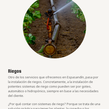
Riegos
Otro de los servicios que ofrecemos en Espasandín, pasa por
la instalación de riegos. Concretamente, a la instalación de
potentes sistemas de riego como pueden ser por goteo,
automático o hidropónico, siempre en base a las necesidades
del cliente.
¿Por qué contar con sistemas de riego? Porque se trata de una
solución práctica para tener las plantas, la cosecha o los