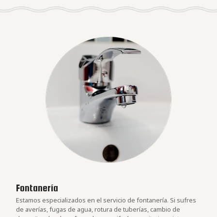
Fontanería
Estamos especializados en el servicio de fontanería. Si sufres
de averías, fugas de agua, rotura de tuberías, cambio de